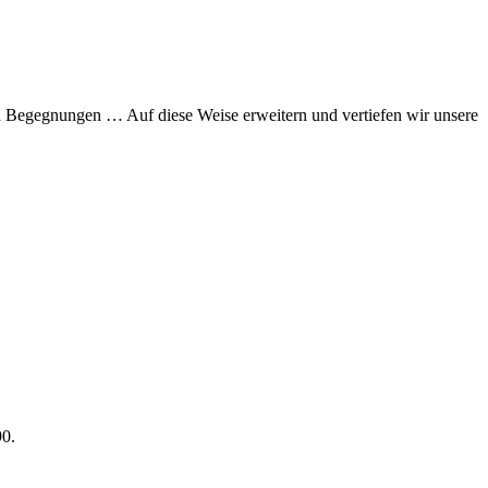
hen Begegnungen … Auf diese Weise erweitern und vertiefen wir unsere
90.